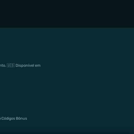
to. 🇺🇸 Disponível em
o
Códigos Bônus
|