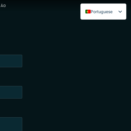
ÇÃO
Portuguese
English
French
Spanish
German
Italian
Polish
Czech