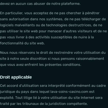
devez en aucun cas abuser de notre plateforme.
En particulier, vous acceptez de ne pas chercher à pénétrer
sans autorisation dans nos systèmes, de ne pas télécharger de
logiciels malveillants ou de technologies destructrices, de ne
pas utiliser le site web pour menacer d'autres visiteurs et de ne
pas vous livrer à des activités susceptibles de nuire à la
fonctionnalité du site web.
Nous nous réservons le droit de restreindre votre utilisation du
site à notre seule discrétion si nous pensons raisonnablement
que vous avez enfreint les présentes conditions.
Droit applicable
Cet accord d'utilisation sera interprété conformément au cadre
juridique du pays dans lequel lava-coins-casino.com est
exploité. Tout litige lié à votre utilisation du site Internet sera
traité par les tribunaux de la juridiction compétente.