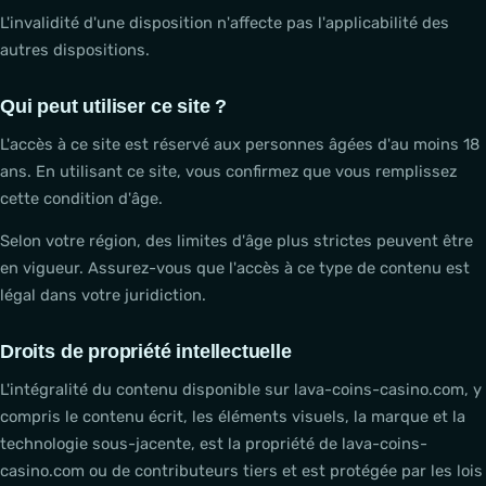
L'invalidité d'une disposition n'affecte pas l'applicabilité des
autres dispositions.
Qui peut utiliser ce site ?
L'accès à ce site est réservé aux personnes âgées d'au moins 18
ans. En utilisant ce site, vous confirmez que vous remplissez
cette condition d'âge.
Selon votre région, des limites d'âge plus strictes peuvent être
en vigueur. Assurez-vous que l'accès à ce type de contenu est
légal dans votre juridiction.
Droits de propriété intellectuelle
L'intégralité du contenu disponible sur lava-coins-casino.com, y
compris le contenu écrit, les éléments visuels, la marque et la
technologie sous-jacente, est la propriété de lava-coins-
casino.com ou de contributeurs tiers et est protégée par les lois