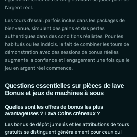
l'argent réel.
Les tours d'essai, parfois inclus dans les packages de
bienvenue, simulent des gains et des pertes
authentiques dans des conditions réalistes. Pour les
habitués ou les indécis, le fait de combiner les tours de
démonstration avec des sessions de bonus réelles
augmente la confiance et l'engagement une fois que le
jeu en argent réel commence.
Questions essentielles sur
pièces de lave
Bonus et jeux de machines à sous
Quelles sont les offres de bonus les plus
avantageuses ?
Lava Coins
créneaux ?
Les bonus de dépôt jumelés et les attributions de tours
gratuits se distinguent généralement pour ceux qui