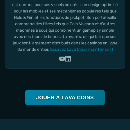
est connue pour ses visuels colorés, son design optimisé
pour les mobiles et ses mécanismes populaires tels que
Hold & Win et les fonctions de jackpot. Son portefeuille
comprend des titres tels que Coin Volcano et d'autres
machines à sous qui combinent un gameplay simple
avec des tours de bonus attrayants, ce qui fait que ses
jeux sont largement distribués dans les casinos en ligne
du monde entier.
Essayez
Lava Coins
maintenant !
JOUER À
LAVA COINS