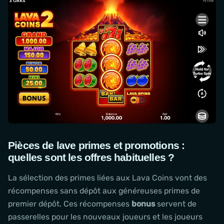
Pièces de lave
primes et promotions :
quelles sont les offres habituelles ?
La sélection des primes liées aux
Lava Coins
vont des
récompenses sans dépôt aux généreuses primes de
premier dépôt. Ces récompenses
bonus
servent de
passerelles pour les nouveaux joueurs et les joueurs