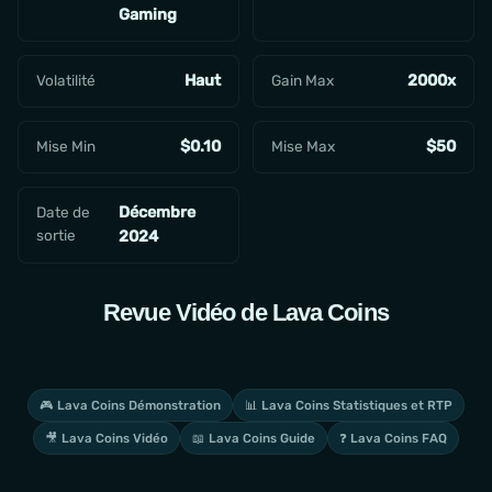
Gaming
Volatilité
Haut
Gain Max
2000x
Mise Min
$0.10
Mise Max
$50
Date de
Décembre
sortie
2024
Revue Vidéo de
Lava Coins
🎮
Lava Coins
Démonstration
📊
Lava Coins
Statistiques et RTP
🎥
Lava Coins
Vidéo
📖
Lava Coins
Guide
❓
Lava Coins
FAQ