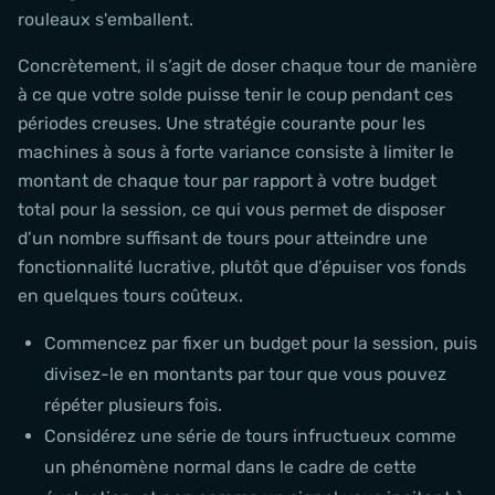
rouleaux s'emballent.
Concrètement, il s’agit de doser chaque tour de manière
à ce que votre solde puisse tenir le coup pendant ces
périodes creuses. Une stratégie courante pour les
machines à sous à forte variance consiste à limiter le
montant de chaque tour par rapport à votre budget
total pour la session, ce qui vous permet de disposer
d’un nombre suffisant de tours pour atteindre une
fonctionnalité lucrative, plutôt que d’épuiser vos fonds
en quelques tours coûteux.
Commencez par fixer un budget pour la session, puis
divisez-le en montants par tour que vous pouvez
répéter plusieurs fois.
Considérez une série de tours infructueux comme
un phénomène normal dans le cadre de cette