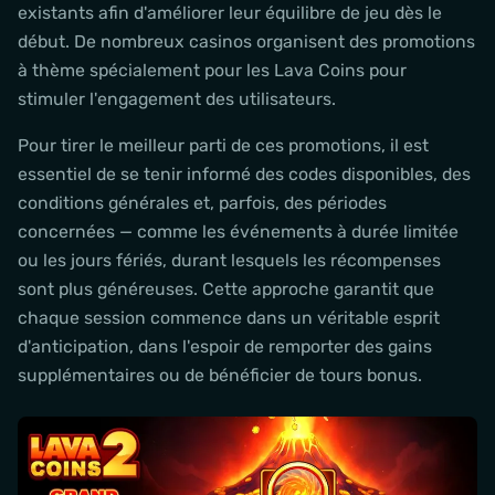
existants afin d'améliorer leur équilibre de jeu dès le
début. De nombreux casinos organisent des promotions
à thème spécialement pour les
Lava Coins
pour
stimuler l'engagement des utilisateurs.
Pour tirer le meilleur parti de ces promotions, il est
essentiel de se tenir informé des codes disponibles, des
conditions générales et, parfois, des périodes
concernées — comme les événements à durée limitée
ou les jours fériés, durant lesquels les récompenses
sont plus généreuses. Cette approche garantit que
chaque session commence dans un véritable esprit
d'anticipation, dans l'espoir de remporter des gains
supplémentaires ou de bénéficier de tours bonus.